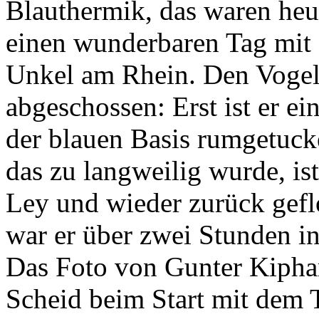
Blauthermik, das waren heut
einen wunderbaren Tag mit 
Unkel am Rhein. Den Vogel
abgeschossen: Erst ist er e
der blauen Basis rumgetuck
das zu langweilig wurde, ist
Ley und wieder zurück gefl
war er über zwei Stunden in
Das Foto von Gunter Kipha
Scheid beim Start mit dem