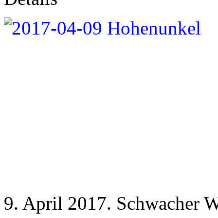
9. April 2017. Schwacher 