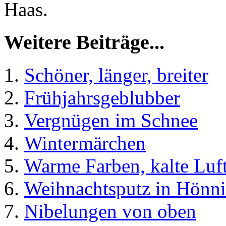
Haas.
Weitere Beiträge...
Schöner, länger, breiter
Frühjahrsgeblubber
Vergnügen im Schnee
Wintermärchen
Warme Farben, kalte Luf
Weihnachtsputz in Hönn
Nibelungen von oben