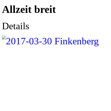
Allzeit breit
Details