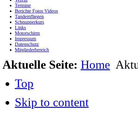
Termine
Berichte Fotos Videos
Tandemfliegen
Schnupperkurs
Links
Motorschirm
Impressum
Datenschutz
Mitgliederbereich
Aktuelle Seite:
Home
Aktu
Top
Skip to content