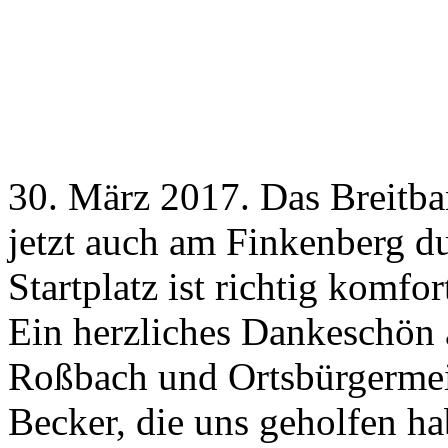
30. März 2017. Das Breitba
jetzt auch am Finkenberg du
Startplatz ist richtig komfo
Ein herzliches Dankeschön
Roßbach und Ortsbürgermei
Becker, die uns geholfen ha