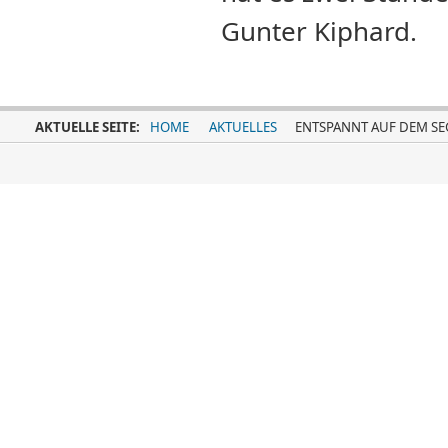
Gunter Kiphard.
AKTUELLE SEITE:
HOME
AKTUELLES
ENTSPANNT AUF DEM SE