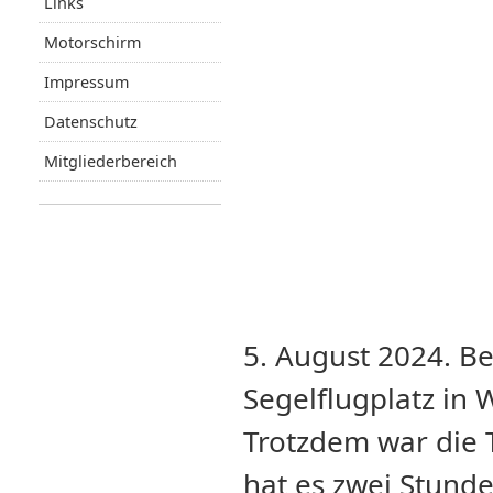
Links
Motorschirm
Impressum
Datenschutz
Mitgliederbereich
5. August 2024. B
Segelflugplatz in 
Trotzdem war die T
hat es zwei Stunde